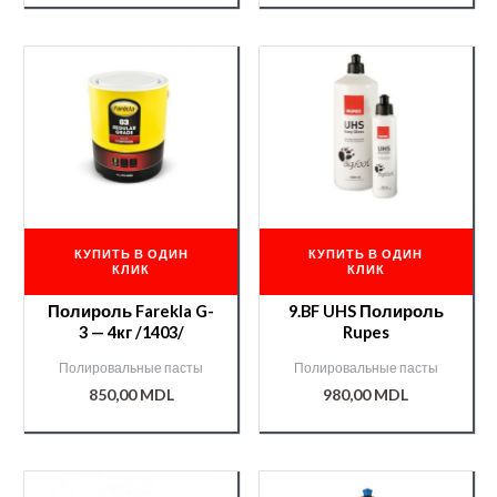
КУПИТЬ В ОДИН
КУПИТЬ В ОДИН
КЛИК
КЛИК
Полироль Farekla G-
9.BF UHS Полироль
3 — 4кг /1403/
Rupes
Полировальные пасты
Полировальные пасты
850,00
MDL
980,00
MDL