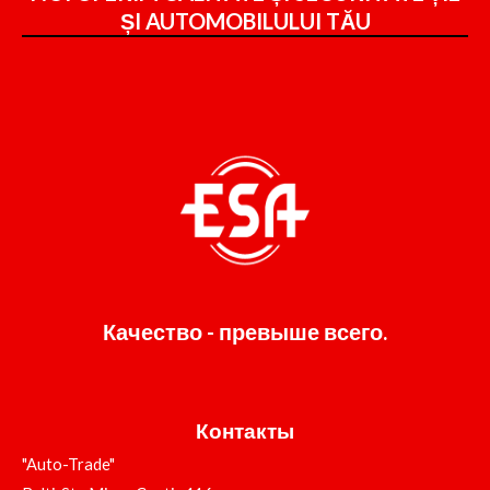
ȘI
AUTOMOBILULUI TĂU
Качество - превыше всего.
Контакты
"Auto-Trade"