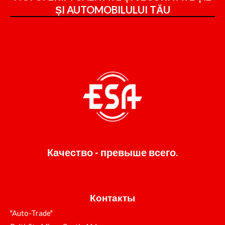
ȘI
AUTOMOBILULUI TĂU
Качество - превыше всего.
Контакты
"Auto-Trade"