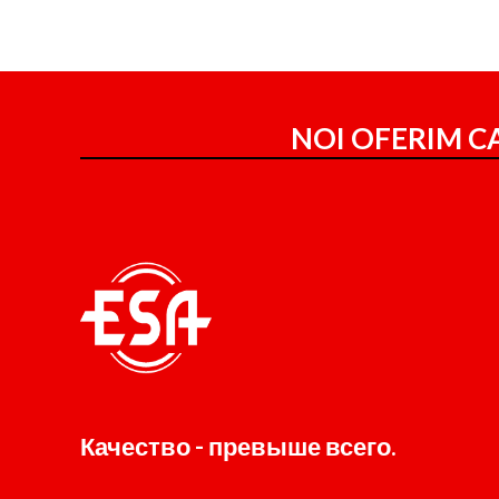
NOI OFERIM CA
Качество - превыше всего.