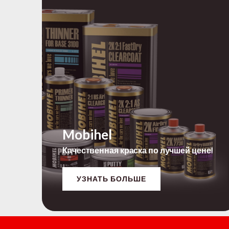
Mobihel
Качественная краска по лучшей цене!
УЗНАТЬ БОЛЬШЕ