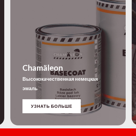
Chamäleon
Высококачественная немецкая
эмаль
УЗНАТЬ БОЛЬШЕ