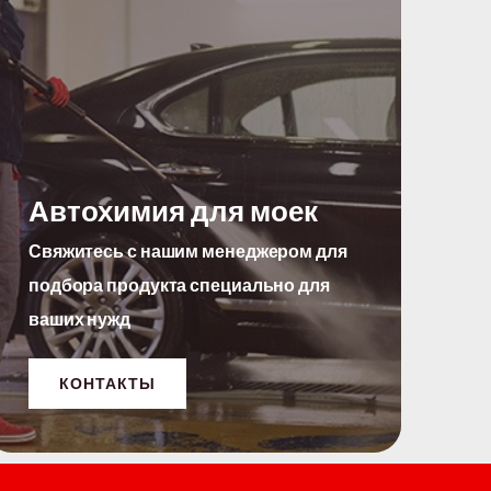
Автохимия для моек
Свяжитесь с нашим менеджером для
подбора продукта специально для
ваших нужд
КОНТАКТЫ