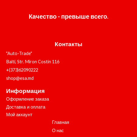
Качество - превыше всего.
Контакты
"Auto-Trade"
Balti, Str. Miron Costin 116
+(373)62090222
shop@esa.md
Информация
Оформление заказа
Доставка и оплата
Мой аккаунт
Главная
О нас