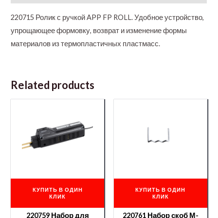
220715 Ролик с ручкой APP FP ROLL. Удобное устройство,
упрощающее формовку, возврат и изменение формы
материалов из термопластичных пластмасс.
Related products
КУПИТЬ В ОДИН
КУПИТЬ В ОДИН
КЛИК
КЛИК
220759 Набор для
220761 Набор скоб М-