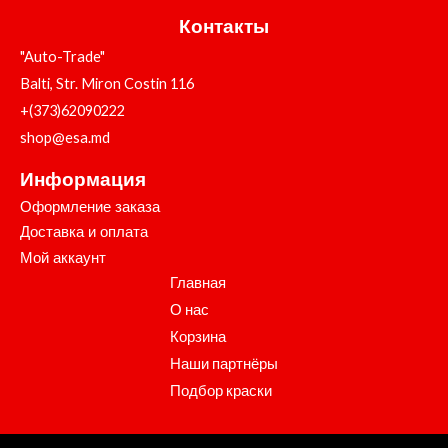
Контакты
"Auto-Trade"
Balti, Str. Miron Costin 116
+(373)62090222
shop@esa.md
Информация
Оформление заказа
Доставка и оплата
Мой аккаунт
Главная
О нас
Корзина
Наши партнёры
Подбор краски