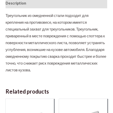
Description
Треугольник из омедненной стали подходит для
крепления на противовесе, на котором имеется
специальный захват для треугольников. Треугольник,
приваренный в месте повреждения с помощью споттера к
поверхности металлического листа, позволяет устранять
углубления, возникшие на кузове автомобиля. Благодаря
омедненному покрытию сварка проходит быстрее и более
точно, что снижает риск повреждения металлических
листов кузова.
Related products