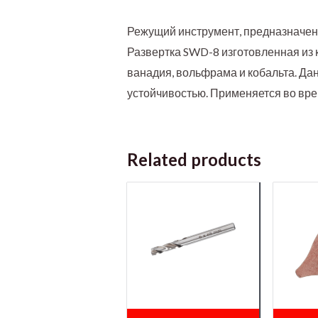
Режущий инструмент, предназначенн
Развертка SWD-8 изготовленная из 
ванадия, вольфрама и кобальта. Да
устойчивостью. Применяется во вре
Related products