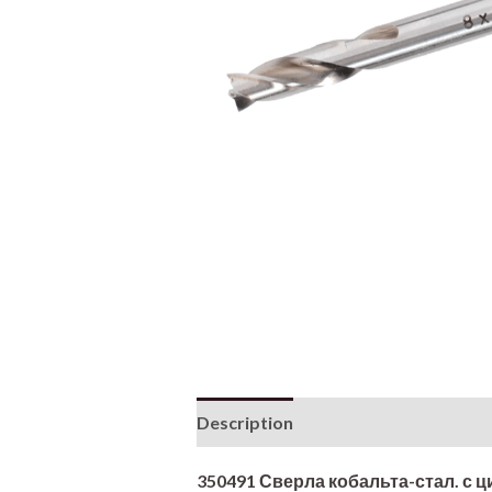
Description
350491 Сверла кобальта-стал. с 