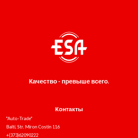
Качество - превыше всего.
Контакты
"Auto-Trade"
Balti, Str. Miron Costin 116
+(373)62090222