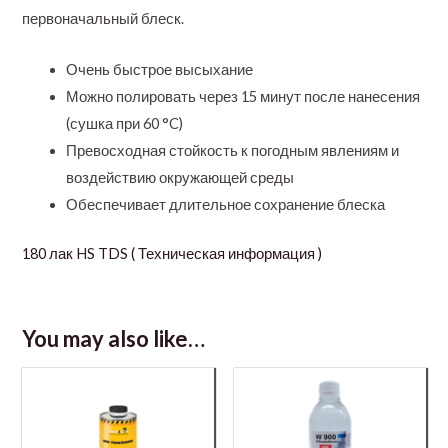
первоначальный блеск.
Очень быстрое высыхание
Можно полировать через 15 минут после нанесения
(сушка при 60 °C)
Превосходная стойкость к погодным явлениям и
воздействию окружающей среды
Обеспечивает длительное сохранение блеска
180 лак HS TDS ( Техническая информация )
You may also like…