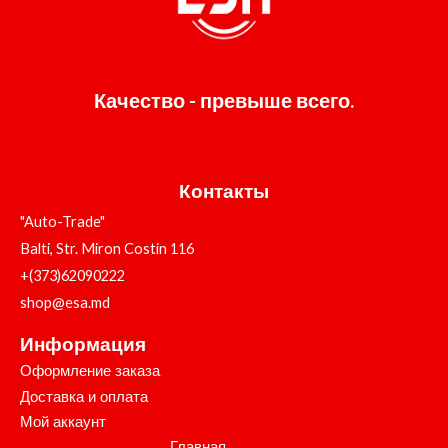
Качество - превыше всего.
Контакты
"Auto-Trade"
Balti, Str. Miron Costin 116
+(373)62090222
shop@esa.md
Информация
Оформление заказа
Доставка и оплата
Мой аккаунт
Главная