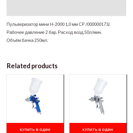
Additional information
Пульверизатор мини H-2000 1,0 мм CP /000000173/.
Рабочее давление 2 бар. Расход возд.50л/мин.
Объём бачка 250мл.
Related products
КУПИТЬ В ОДИН
КУПИТЬ В ОДИН