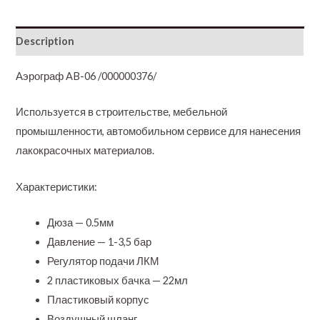
Description
Аэрограф AB-06 /000000376/
Используется в строительстве, мебельной
промышленности, автомобильном сервисе для нанесения
лакокрасочных материалов.
Характеристики:
Дюза — 0.5мм
Давление — 1-3,5 бар
Регулятор подачи ЛКМ
2 пластиковых бачка — 22мл
Пластиковый корпус
Воздушный шланг