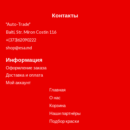
Контакты
"Auto-Trade"
Balti, Str. Miron Costin 116
+(373)62090222
shop@esa.md
Информация
Оформление заказа
Доставка и оплата
Мой аккаунт
Главная
О нас
Корзина
Наши партнёры
Подбор краски