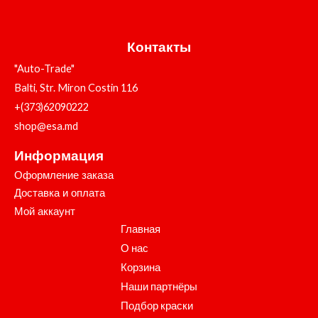
Контакты
"Auto-Trade"
Balti, Str. Miron Costin 116
+(373)62090222
shop@esa.md
Информация
Оформление заказа
Доставка и оплата
Мой аккаунт
Главная
О нас
Корзина
Наши партнёры
Подбор краски