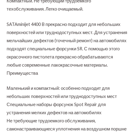
Компактный. Не требующий трудоемкого
техобслуживания. Легко очищаемый.
SATAminijet 4400 B прекрасно подходит для небольших
поверхностей или труднодоступных мест. Для устранения
мельчайших дефектов (точечный ремонт) на автомобилях
подходят специальные форсунки SR. С помощью этого
окрасочного пистолета прекрасно обрабатываются
любые современные лакокрасочные материалы.
Преимущества
Маленький и компактный: особенно подходит для
небольших поверхностей или труднодоступных мест
Специальные наборы форсунок Spot Repair для
устранения мелких дефектов на автомобилях
Не требующие трудоемкого обслуживания,
самонастраивающиеся уплотнения на воздушном поршне