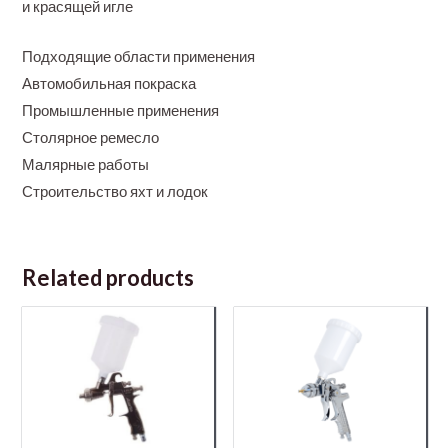
и красящей игле
Подходящие области применения
Автомобильная покраска
Промышленные применения
Столярное ремесло
Малярные работы
Строительство яхт и лодок
Related products