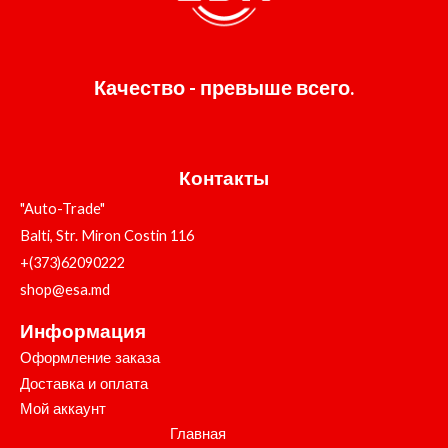
Качество - превыше всего.
Контакты
"Auto-Trade"
Balti, Str. Miron Costin 116
+(373)62090222
shop@esa.md
Информация
Оформление заказа
Доставка и оплата
Мой аккаунт
Главная