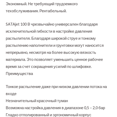
Экономный. Не требующий трудоемкого
техобслуживания. Рентабельный.
SATAjet 100 B чрезвычайно универсален благодаря
исключительной гибкости в настройке давления
распылителя. Благодаря широкой струе и тонкому
распылению наполнители и грунтовки могут наносится
непрерывно, несмотря на более высокую вязкость
материала. Это позволяет уменьшить ценное рабочее
время за счет сокращения усилий по шлифовке.
Преимущества
Тонкое распыление даже при низком давлении потока на
входе
Незначительный красочный туман
Возможна настройка давления в диапазоне 0,5 – 2,0 бар
Гладко отполированный и эргономичный корпус