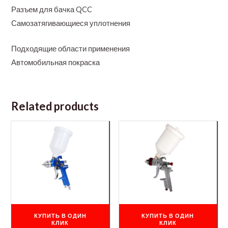
Разъем для бачка QCC
Самозатягивающиеся уплотнения
Подходящие области применения
Автомобильная покраска
Related products
КУПИТЬ В ОДИН
КУПИТЬ В ОДИН
КЛИК
КЛИК