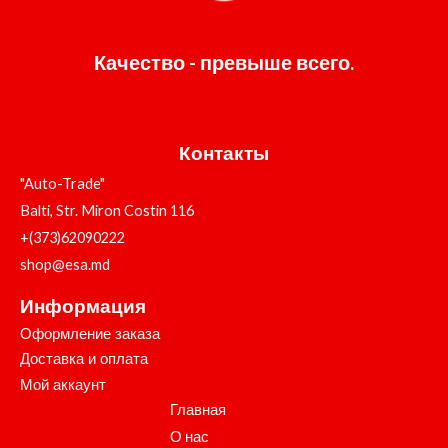
Качество - превыше всего.
Контакты
"Auto-Trade"
Balti, Str. Miron Costin 116
+(373)62090222
shop@esa.md
Информация
Оформление заказа
Доставка и оплата
Мой аккаунт
Главная
О нас