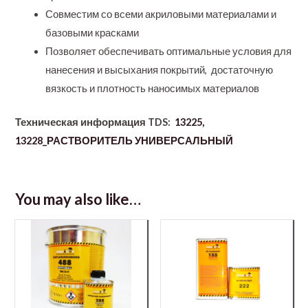
Совместим со всеми акриловыми материалами и
базовыми красками
Позволяет обеспечивать оптимальные условия для
нанесения и высыхания покрытий, достаточную
вязкость и плотность наносимых материалов
Техническая информация TDS:
13225,
13228_РАСТВОРИТЕЛЬ УНИВЕРСАЛЬНЫЙ
You may also like…