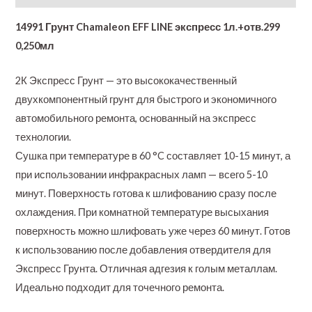
14991 Грунт Chamaleon EFF LINE экспресс 1л.+отв.299
0,250мл
2К Экспресс Грунт — это высококачественный
двухкомпонентный грунт для быстрого и экономичного
автомобильного ремонта, основанный на экспресс
технологии.
Сушка при температуре в 60 °C составляет 10-15 минут, а
при использовании инфракрасных ламп — всего 5-10
минут. Поверхность готова к шлифованию сразу после
охлаждения. При комнатной температуре высыхания
поверхность можно шлифовать уже через 60 минут. Готов
к использованию после добавления отвердителя для
Экспресс Грунта. Отличная адгезия к голым металлам.
Идеально подходит для точечного ремонта.