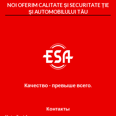
NOI OFERIM CALITATE ȘI SECURITATE ȚIE
ȘI
AUTOMOBILULUI TĂU
Качество - превыше всего.
Контакты