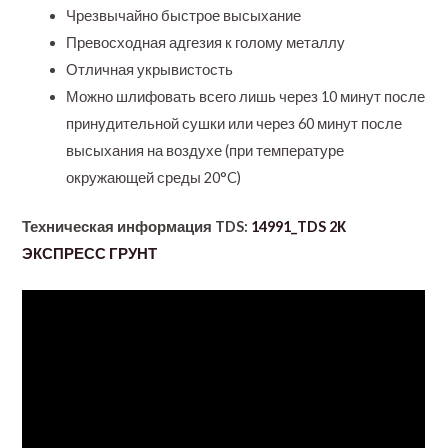
Чрезвычайно быстрое высыхание
Превосходная адгезия к голому металлу
Отличная укрывистость
Можно шлифовать всего лишь через 10 минут после
принудительной сушки или через 60 минут после
высыхания на воздухе (при температуре
окружающей среды 20°C)
Техническая информация TDS:
14991_TDS 2К
ЭКСПРЕСС ГРУНТ