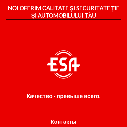
NOI OFERIM CALITATE ȘI SECURITATE ȚIE
ȘI
AUTOMOBILULUI TĂU
Качество - превыше всего.
Контакты