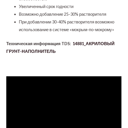
Увеличенный срок годности
Возможно добавление 25-30% растворителя
При добавлении 30-40% растворителя возможно
использование в системе «мокрым-по-мокрому»
Техническая информация TDS:
14881_АКРИЛОВЫЙ
ГРУНТ-НАПОЛНИТЕЛЬ