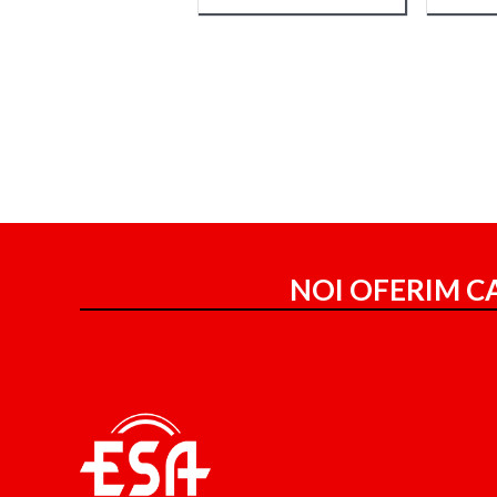
NOI OFERIM CA