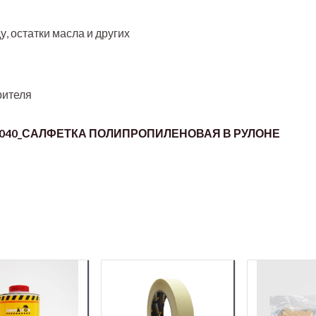
, остатки масла и других
рителя
8040_САЛФЕТКА ПОЛИПРОПИЛЕНОВАЯ В РУЛОНЕ