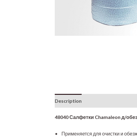
Description
48040 Салфетки Chamaleon д/обе
• Применяется для очистки и обез