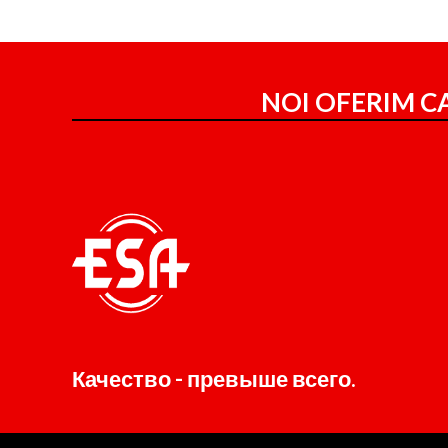
NOI OFERIM CA
Качество - превыше всего.