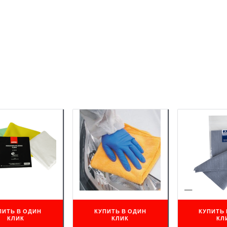
ПИТЬ В ОДИН
КУПИТЬ В ОДИН
КУПИТЬ 
КЛИК
КЛИК
КЛ