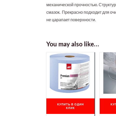
механической прочностью. Структур
смазок. Прекрасно подходит для очи
не царапает поверхности.
You may also like…
КУПИТЬ В ОДИН
КУ
КЛИК