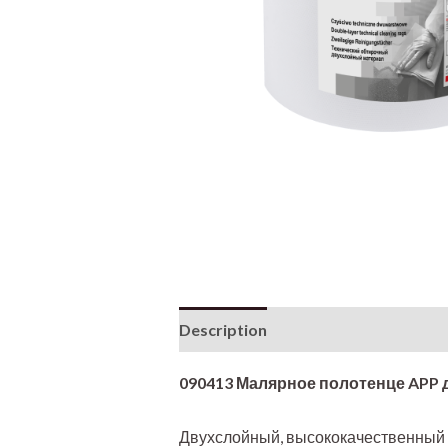
Description
090413 Малярное полотенце APP д
Двухслойный, высококачественный 