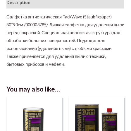
Description
Салфетка антистатическая TackWave (Staubfixsuper)
80*90см /000003785/. Липкая салфетка для удаления пыли
перед покраской. Специальная волнистая структура для
обработки больших поверхностей. Подходит для
использования (удаления пыли) с любыми красками.
Также применяется для удаления пыли с техники,
бытовых приборов и мебели.
You may also like…