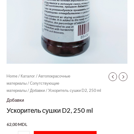
Home
/
Каталог
/
Автопокрасочные
материалы
/
Сопутствующие
материалы
/
Добавки
/ Ускоритель сушки D2, 250 ml
Добавки
Ускоритель сушки D2, 250 ml
62,00
MDL