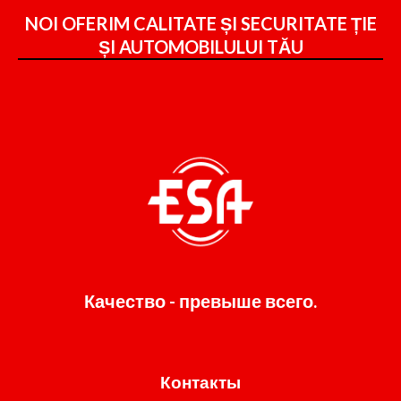
NOI OFERIM CALITATE ȘI SECURITATE ȚIE
ȘI
AUTOMOBILULUI TĂU
Качество - превыше всего.
Контакты