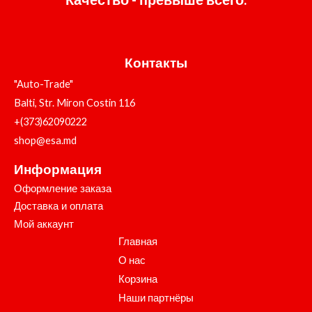
Контакты
"Auto-Trade"
Balti, Str. Miron Costin 116
+(373)62090222
shop@esa.md
Информация
Оформление заказа
Доставка и оплата
Мой аккаунт
Главная
О нас
Корзина
Наши партнёры