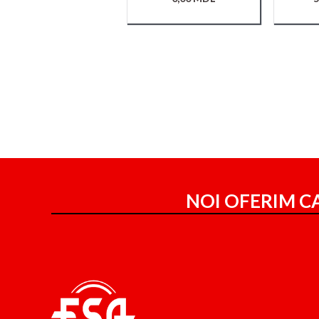
NOI OFERIM CA