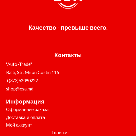
Качество - превыше всего.
Контакты
"Auto-Trade"
Balti, Str. Miron Costin 116
+(373)62090222
shop@esa.md
Информация
Оформление заказа
Доставка и оплата
Мой аккаунт
Главная