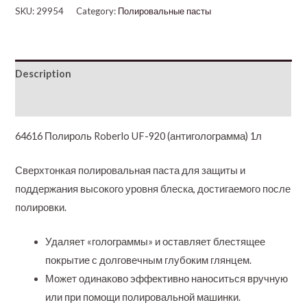
SKU:
29954
Category:
Полировальные пасты
Description
Additional information
64616 Полироль Roberlo UF-920 (антиголограмма) 1л
Сверхтонкая полировальная паста для защиты и
поддержания высокого уровня блеска, достигаемого после
полировки.
Удаляет «голограммы» и оставляет блестящее
покрытие с долговечным глубоким глянцем.
Может одинаково эффективно наноситься вручную
или при помощи полировальной машинки.