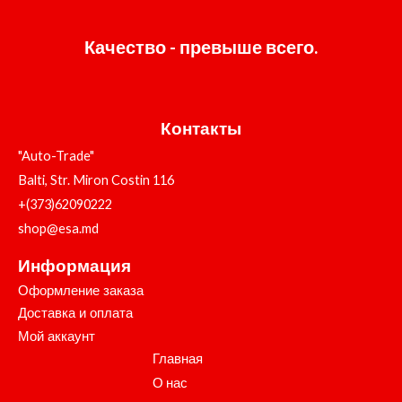
Качество - превыше всего.
Контакты
"Auto-Trade"
Balti, Str. Miron Costin 116
+(373)62090222
shop@esa.md
Информация
Оформление заказа
Доставка и оплата
Мой аккаунт
Главная
О нас