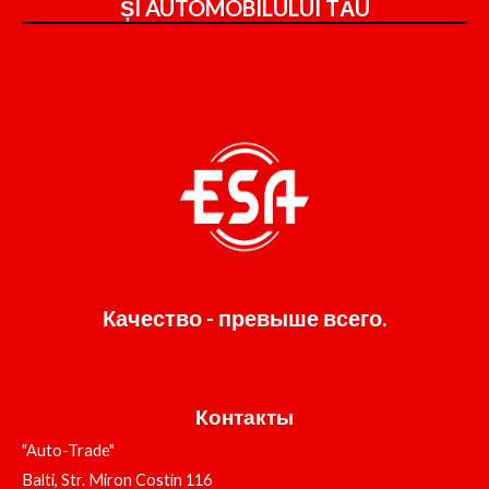
ȘI
AUTOMOBILULUI TĂU
Качество - превыше всего.
Контакты
"Auto-Trade"
Balti, Str. Miron Costin 116