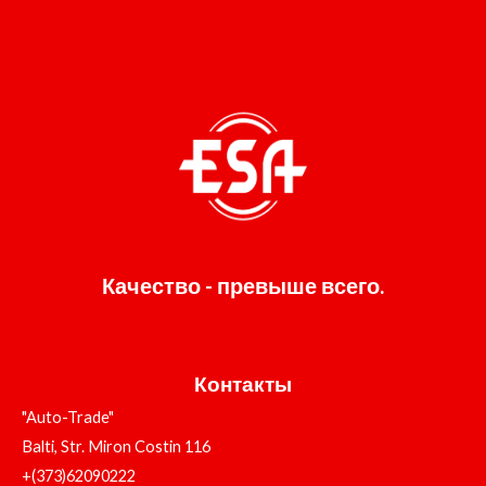
Качество - превыше всего.
Контакты
"Auto-Trade"
Balti, Str. Miron Costin 116
+(373)62090222