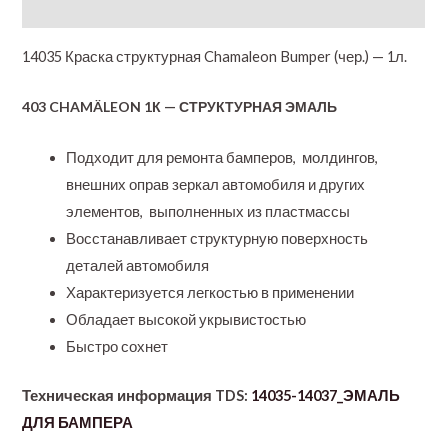
Additional information
14035 Краска структурная Chamaleon Bumper (чер.) — 1л.
403 CHAMÄLEON 1К — СТРУКТУРНАЯ ЭМАЛЬ
Подходит для ремонта бамперов, молдингов,
внешних оправ зеркал автомобиля и других
элементов, выполненных из пластмассы
Восстанавливает структурную поверхность
деталей автомобиля
Характеризуется легкостью в применении
Обладает высокой укрывистостью
Быстро сохнет
Техническая информация TDS:
14035-14037_ЭМАЛЬ
ДЛЯ БАМПЕРА