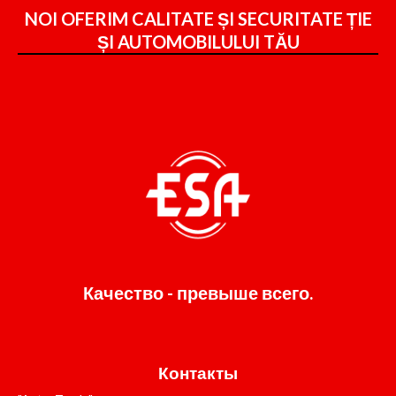
NOI OFERIM CALITATE ȘI SECURITATE ȚIE
ȘI
AUTOMOBILULUI TĂU
Качество - превыше всего.
Контакты