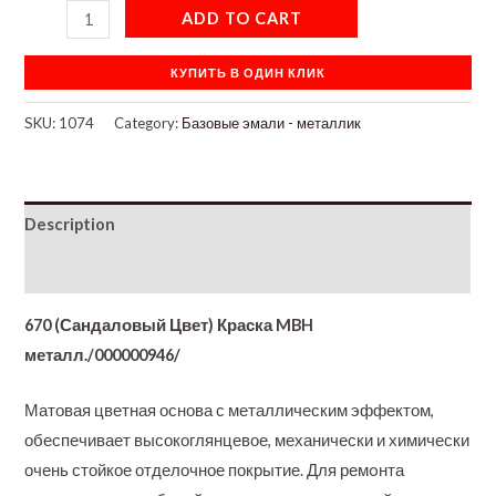
ADD TO CART
КУПИТЬ В ОДИН КЛИК
SKU:
1074
Category:
Базовые эмали - металлик
Description
Additional information
670 (Сандаловый Цвет) Краска MBH
металл./000000946/
Матовая цветная основа с металлическим эффектом,
обеспечивает высокоглянцевое, механически и химически
очень стойкое отделочное покрытие. Для ремoнта