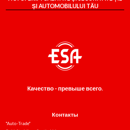
ȘI
AUTOMOBILULUI TĂU
Качество - превыше всего.
Контакты
"Auto-Trade"