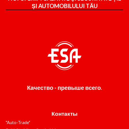
ȘI
AUTOMOBILULUI TĂU
Качество - превыше всего.
Контакты
"Auto-Trade"