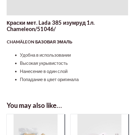
Additional information
Краски мет. Lada 385 изумруд 1л.
Chameleon/51046/
CHAMÄLEON БАЗОВАЯ ЭМАЛЬ
Удобна в использовании
Высокая укрывистость
Нанесение в один слой
Попадание в цвет оригинала
You may also like…