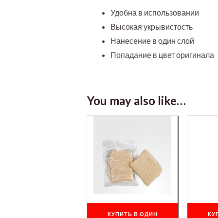
Удобна в использовании
Высокая укрывистость
Нанесение в один слой
Попадание в цвет оригинала
You may also like…
КУПИТЬ В ОДИН
КУ