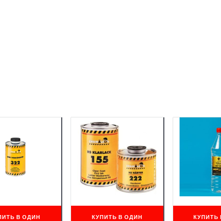
ПИТЬ В ОДИН
КУПИТЬ В ОДИН
КУПИТЬ 