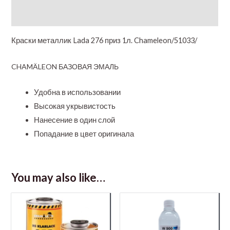
Additional information
Краски металлик Lada 276 приз 1л. Chameleon/51033/
CHAMÄLEON БАЗОВАЯ ЭМАЛЬ
Удобна в использовании
Высокая укрывистость
Нанесение в один слой
Попадание в цвет оригинала
You may also like…