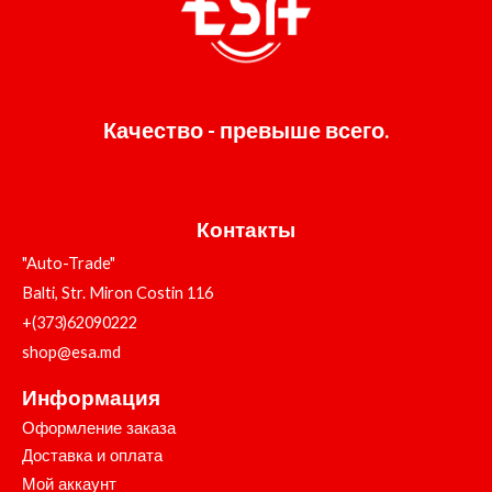
Качество - превыше всего.
Контакты
"Auto-Trade"
Balti, Str. Miron Costin 116
+(373)62090222
shop@esa.md
Информация
Оформление заказа
Доставка и оплата
Мой аккаунт