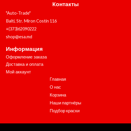
Контакты
"Auto-Trade"
Balti, Str. Miron Costin 116
+(373)62090222
shop@esa.md
Информация
Оформление заказа
Доставка и оплата
Мой аккаунт
Главная
О нас
Корзина
Наши партнёры
Подбор краски