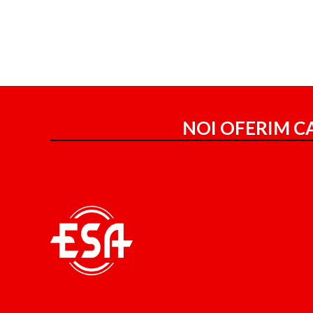
NOI OFERIM CA