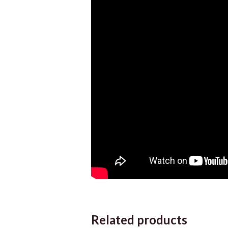
Related products