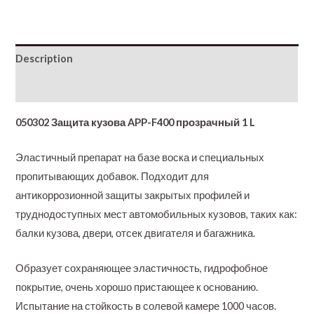
Description
Additional information
050302 Защита кузова APP-F400 прозрачный 1 L
Эластичный препарат на базе воска и специальных
пропитывающих добавок. Подходит для
антикоррозионной защиты закрытых профилей и
труднодоступных мест автомобильных кузовов, таких как:
балки кузова, двери, отсек двигателя и багажника.
Образует сохраняющее эластичность, гидрофобное
покрытие, очень хорошо пристающее к основанию.
Испытание на стойкость в солевой камере 1000 часов.