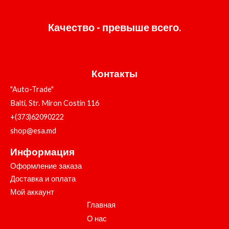
Качество - превыше всего.
Контакты
"Auto-Trade"
Balti, Str. Miron Costin 116
+(373)62090222
shop@esa.md
Информация
Оформление заказа
Доставка и оплата
Мой аккаунт
Главная
О нас