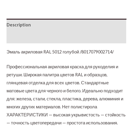
Description
Additional information
Эмаль акриловая RAL 5012 голубой /8017079002714/
Профессиональная акриловая краска для рукоделия и
ретуши. Широкая палитра цветов RAL и образцов,
глянцевая отделка для всех цветов. Стандартные
матовые цвета для черного и белого. Идеально подходит
для: железа, стали, стекла, пластика, дерева, алюминия и
многих других материалов. Нет полистирола
ХАРАКТЕРИСТИКИ — высокая укрывистость — стойкость
— точность цветопередачи — простота использования.