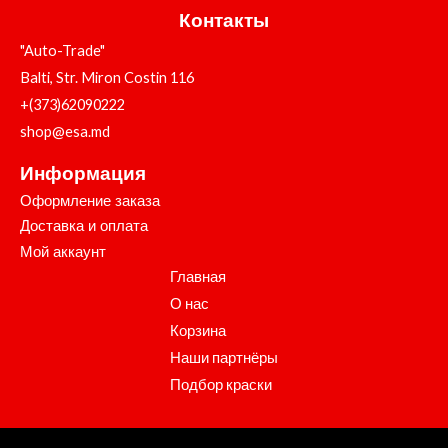
Контакты
"Auto-Trade"
Balti, Str. Miron Costin 116
+(373)62090222
shop@esa.md
Информация
Оформление заказа
Доставка и оплата
Мой аккаунт
Главная
О нас
Корзина
Наши партнёры
Подбор краски