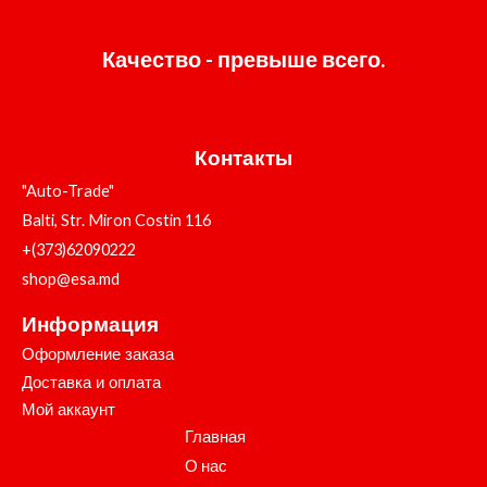
Качество - превыше всего.
Контакты
"Auto-Trade"
Balti, Str. Miron Costin 116
+(373)62090222
shop@esa.md
Информация
Оформление заказа
Доставка и оплата
Мой аккаунт
Главная
О нас