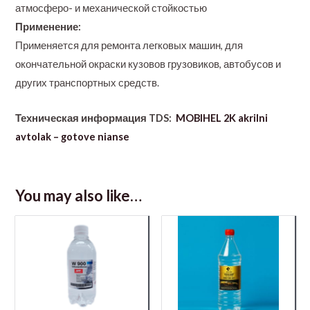
атмосферо- и механической стойкостью
Применение:
Применяется для ремонта легковых машин, для
окончательной окраски кузовов грузовиков, автобусов и
других транспортных средств.
Техническая информация TDS:
MOBIHEL 2K akrilni
avtolak – gotove nianse
You may also like…