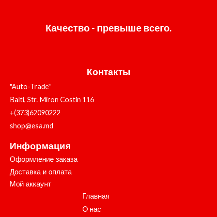
Качество - превыше всего.
Контакты
"Auto-Trade"
Balti, Str. Miron Costin 116
+(373)62090222
shop@esa.md
Информация
Оформление заказа
Доставка и оплата
Мой аккаунт
Главная
О нас