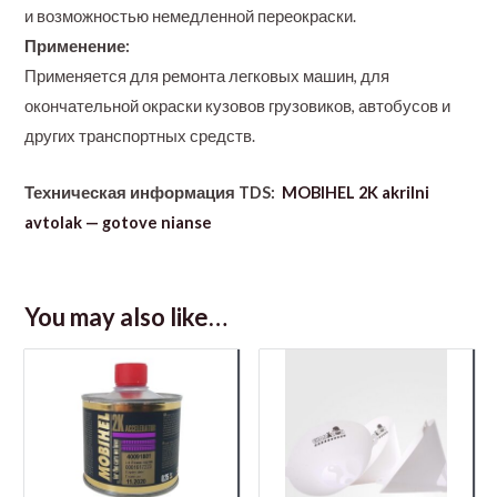
и возможностью немедленной переокраски.
Применение:
Применяется для ремонта легковых машин, для
окончательной окраски кузовов грузовиков, автобусов и
других транспортных средств.
Техническая информация TDS:
MOBIHEL 2K akrilni
avtolak — gotove nianse
You may also like…