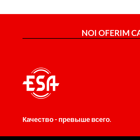
NOI OFERIM CA
Качество - превыше всего.