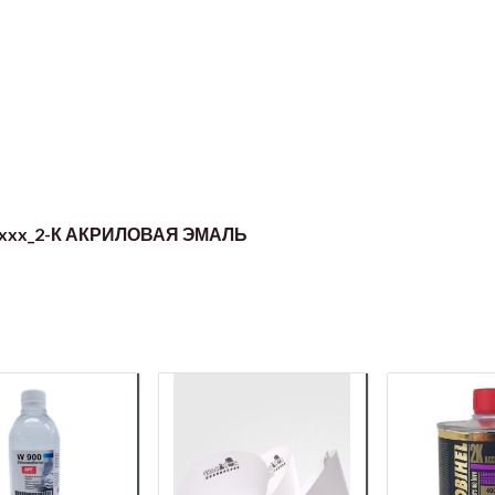
xxx_2-К АКРИЛОВАЯ ЭМАЛЬ