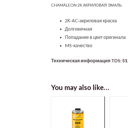
CHAMÄLEON 2К АКРИЛОВАЯ ЭМАЛЬ
2К-AC-акриловая краска
Долговечная
Попадание в цвет оригинала
MS-качество
Техническая информация TDS:
51
You may also like…