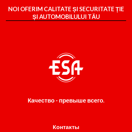
NOI OFERIM CALITATE ȘI SECURITATE ȚIE
ȘI
AUTOMOBILULUI TĂU
Качество - превыше всего.
Контакты