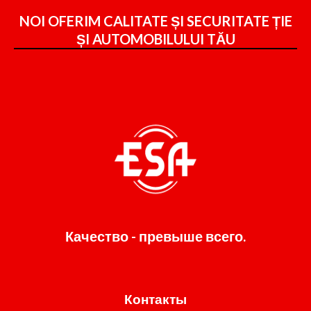
NOI OFERIM CALITATE ȘI SECURITATE ȚIE
ȘI
AUTOMOBILULUI TĂU
Качество - превыше всего.
Контакты