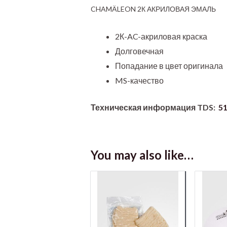
CHAMÄLEON 2К АКРИЛОВАЯ ЭМАЛЬ
2К-AC-акриловая краска
Долговечная
Попадание в цвет оригинала
MS-качество
Техническая информация TDS:
5
You may also like…