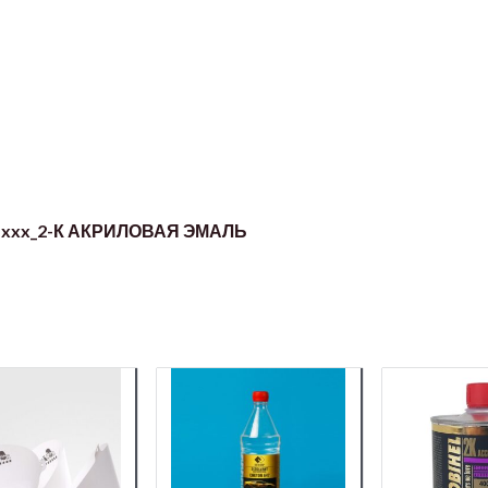
1xxx_2-К АКРИЛОВАЯ ЭМАЛЬ