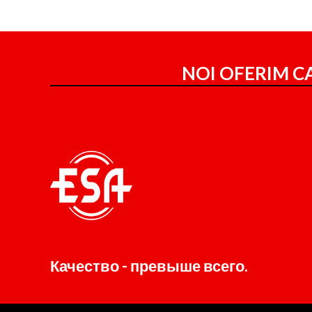
NOI OFERIM CA
Качество - превыше всего.