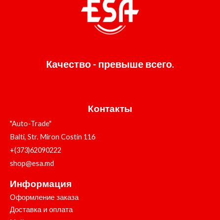
Качество - превыше всего.
Контакты
"Auto-Trade"
Balti, Str. Miron Costin 116
+(373)62090222
shop@esa.md
Информация
Оформление заказа
Доставка и оплата