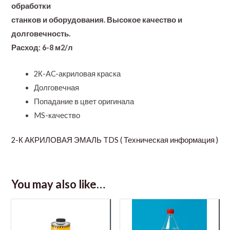
обработки
станков и оборудования. Высокое качество и
долговечность.
Расход: 6-8 м2/л
2К-AC-акриловая краска
Долговечная
Попадание в цвет оригинала
MS-качество
2-К АКРИЛОВАЯ ЭМАЛЬ TDS ( Техническая информация )
You may also like…