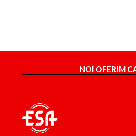
NOI OFERIM CA