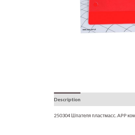
Description
250304 Шпателя пластмасс. APP ком