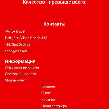
Качество - превыше всего.
Контакты
"Auto-Trade"
Balti, Str. Miron Costin 116
+(373)62090222
shop@esa.md
Информация
Оформление заказа
Доставка и оплата
Мой аккаунт
Главная
О нас
Корзина
Наши партнёры