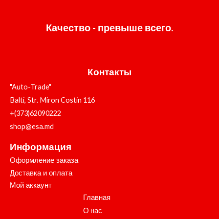
Качество - превыше всего.
Контакты
"Auto-Trade"
Balti, Str. Miron Costin 116
+(373)62090222
shop@esa.md
Информация
Оформление заказа
Доставка и оплата
Мой аккаунт
Главная
О нас